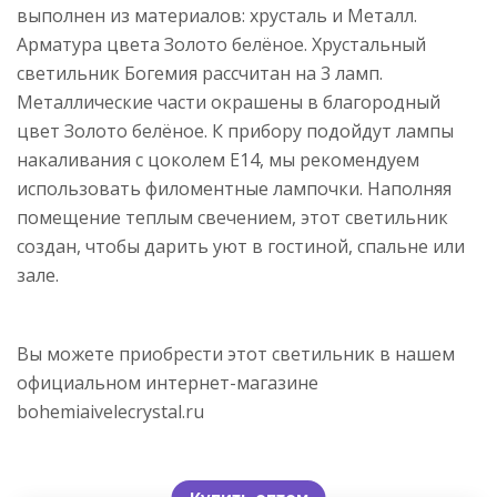
выполнен из материалов: хрусталь и Металл.
Арматура цвета Золото белёное. Хрустальный
светильник Богемия рассчитан на 3 ламп.
Металлические части окрашены в благородный
цвет Золото белёное. К прибору подойдут лампы
накаливания с цоколем E14, мы рекомендуем
использовать филоментные лампочки. Наполняя
помещение теплым свечением, этот светильник
создан, чтобы дарить уют в гостиной, спальне или
зале.
Вы можете приобрести этот светильник в нашем
официальном интернет-магазине
bohemiaivelecrystal.ru