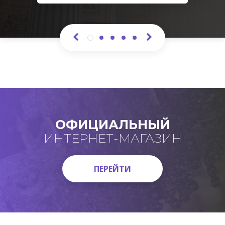
ОФИЦИАЛЬНЫЙ
ИНТЕРНЕТ-МАГАЗИН
ПЕРЕЙТИ
ПЕРЕЙТИ