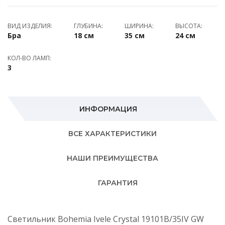
ВИД ИЗДЕЛИЯ:
ГЛУБИНА:
ШИРИНА:
ВЫСОТА:
Бра
18 см
35 см
24 см
КОЛ-ВО ЛАМП:
3
ИНФОРМАЦИЯ
ВСЕ ХАРАКТЕРИСТИКИ
НАШИ ПРЕИМУЩЕСТВА
ГАРАНТИЯ
Светильник Bohemia Ivele Crystal 19101B/35IV GW