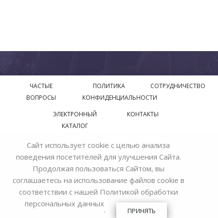
ЧАСТЫЕ
ПОЛИТИКА
СОТРУДНИЧЕСТВО
ВОПРОСЫ
КОНФИДЕНЦИАЛЬНОСТИ
ЭЛЕКТРОННЫЙ
КОНТАКТЫ
КАТАЛОГ
Сайт использует cookie с целью анализа
© 2018—2026 Официальный сайт завода производителя
поведения посетителей для улучшения Сайта.
Bohemia Ivele Crystal
Продолжая пользоваться Сайтом, вы
соглашаетесь на использование файлов cookie в
соответствии с нашей
Политикой обработки
персональных данных
.
ПРИНЯТЬ