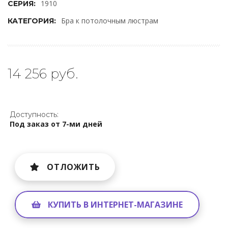
1910
СЕРИЯ:
Бра к потолочным люстрам
КАТЕГОРИЯ:
14 256 руб.
Доступность:
Под заказ от 7-ми дней
ОТЛОЖИТЬ
КУПИТЬ В ИНТЕРНЕТ-МАГАЗИНЕ