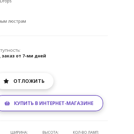
 Drops
ным люстрам
тупность:
 заказ от 7-ми дней
ОТЛОЖИТЬ
КУПИТЬ В ИНТЕРНЕТ-МАГАЗИНЕ
ШИРИНА:
ВЫСОТА:
КОЛ-ВО ЛАМП: