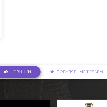
НОВИНКИ
ПОПУЛЯРНЫЕ ТОВАРЫ