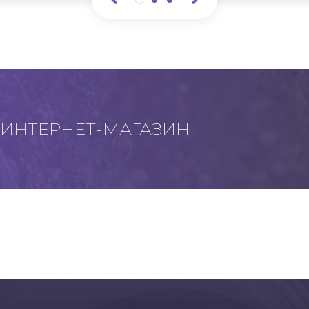
ИНТЕРНЕТ-МАГАЗИН