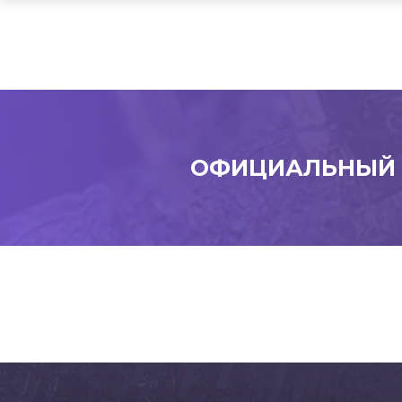
ОФИЦИАЛЬНЫЙ