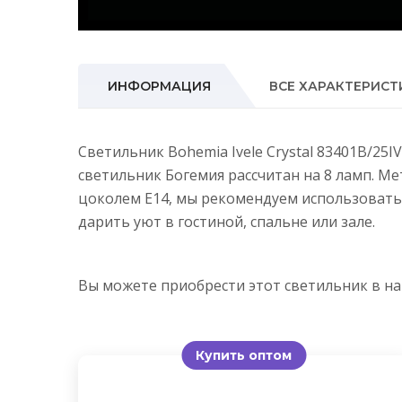
ИНФОРМАЦИЯ
ВСЕ ХАРАКТЕРИСТ
Светильник Bohemia Ivele Crystal 83401B/25
светильник Богемия рассчитан на 8 ламп. М
цоколем E14, мы рекомендуем использовать
дарить уют в гостиной, спальне или зале.
Вы можете приобрести этот светильник в 
Купить оптом