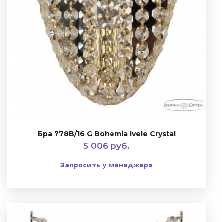
Бра 778B/16 G Bohemia Ivele Crystal
5 006 руб.
Запросить у менеджера