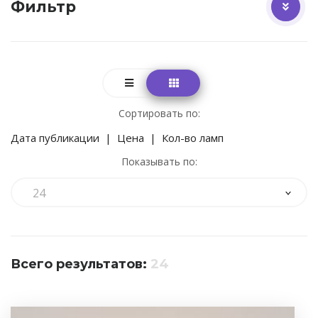
Фильтр
Сортировать по:
Дата публикации
|
Цена
|
Кол-во ламп
Показывать по:
24
Всего результатов:
24