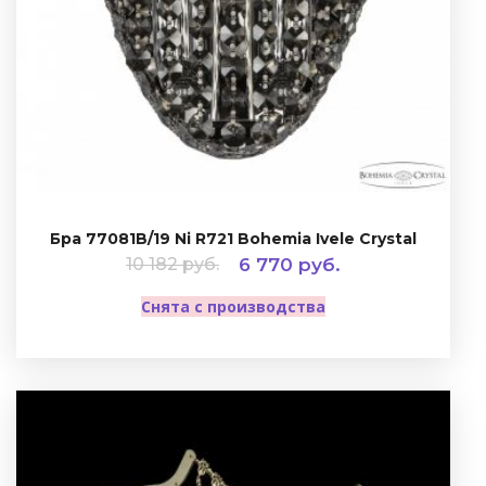
Бра 77081B/19 Ni R721 Bohemia Ivele Crystal
10 182 руб.
6 770 руб.
Снята с производства