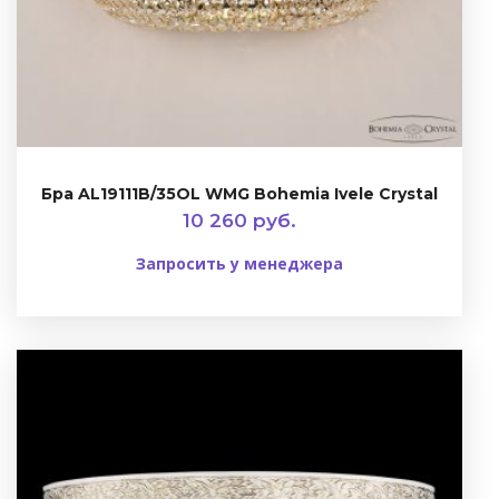
Бра AL19111B/35OL WMG Bohemia Ivele Crystal
10 260 руб.
Запросить у менеджера