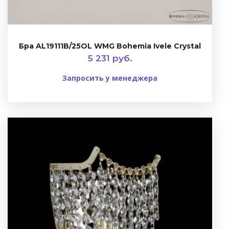
Бра AL19111B/25OL WMG Bohemia Ivele Crystal
5 231 руб.
Запросить у менеджера