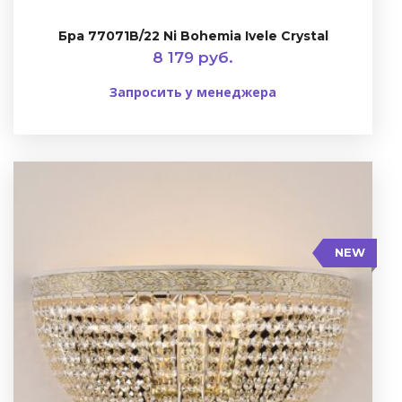
Бра 77071B/22 Ni Bohemia Ivele Crystal
8 179 руб.
Запросить у менеджера
NEW