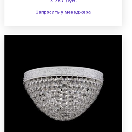
3 767 руб.
Запросить у менеджера