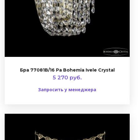
Бра 77081B/16 Pa Bohemia Ivele Crystal
5 270 руб.
Запросить у менеджера