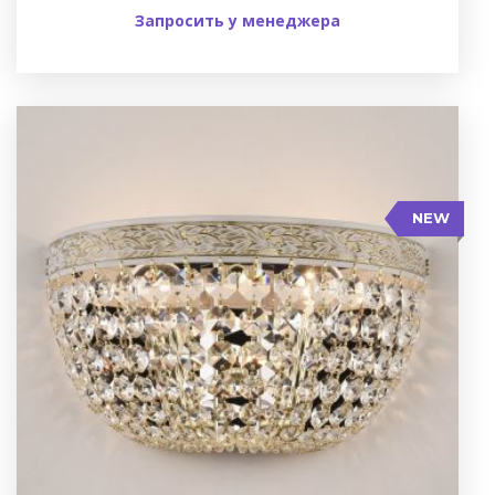
Запросить у менеджера
NEW