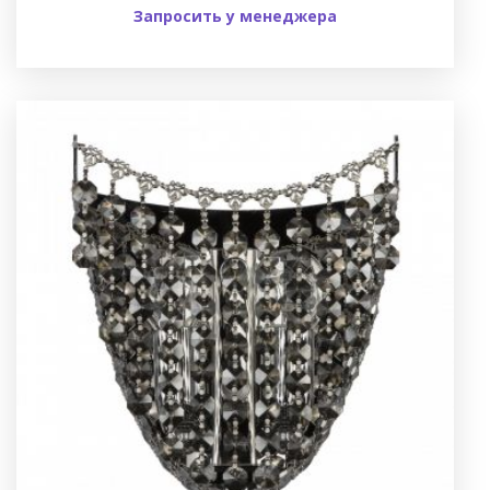
Запросить у менеджера