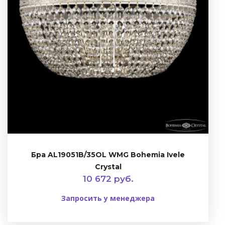
Бра AL19051B/35OL WMG Bohemia Ivele
Crystal
10 672 руб.
Запросить у менеджера