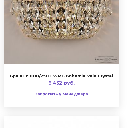
Бра AL19011B/25OL WMG Bohemia Ivele Crystal
6 432 руб.
Запросить у менеджера