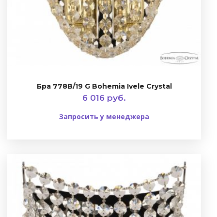
Бра 778B/19 G Bohemia Ivele Crystal
6 016 руб.
Запросить у менеджера