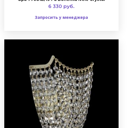
6 330 руб.
Запросить у менеджера