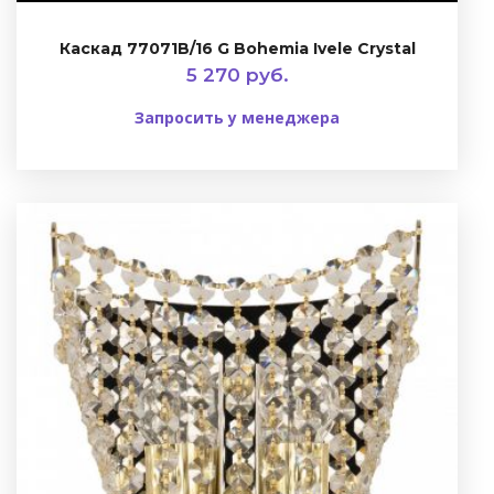
Каскад 77071B/16 G Bohemia Ivele Crystal
5 270 руб.
Запросить у менеджера