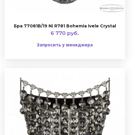
Бра 77081B/19 Ni R781 Bohemia Ivele Crystal
6 770 руб.
Запросить у менеджера