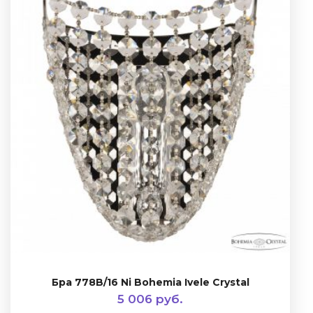
Бра 778B/16 Ni Bohemia Ivele Crystal
5 006 руб.