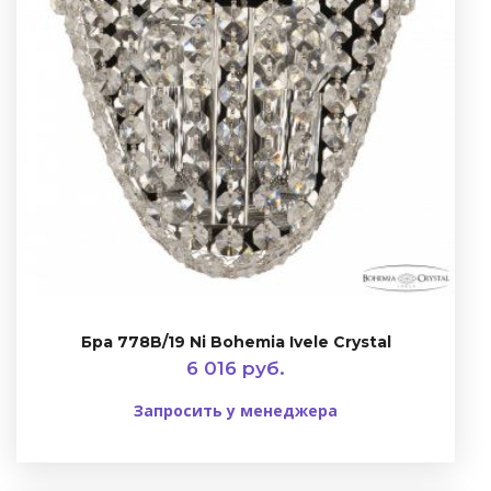
Бра 778B/19 Ni Bohemia Ivele Crystal
6 016 руб.
Запросить у менеджера