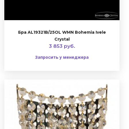
Бра AL19321B/25OL WMN Bohemia Ivele
Crystal
3 853 руб.
Запросить у менеджера