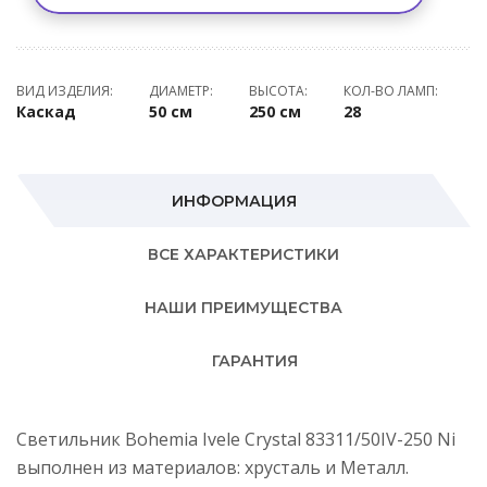
ВИД ИЗДЕЛИЯ:
ДИАМЕТР:
ВЫСОТА:
КОЛ-ВО ЛАМП:
Каскад
50 см
250 см
28
ИНФОРМАЦИЯ
ВСЕ ХАРАКТЕРИСТИКИ
НАШИ ПРЕИМУЩЕСТВА
ГАРАНТИЯ
Светильник Bohemia Ivele Crystal 83311/50IV-250 Ni
выполнен из материалов: хрусталь и Металл.