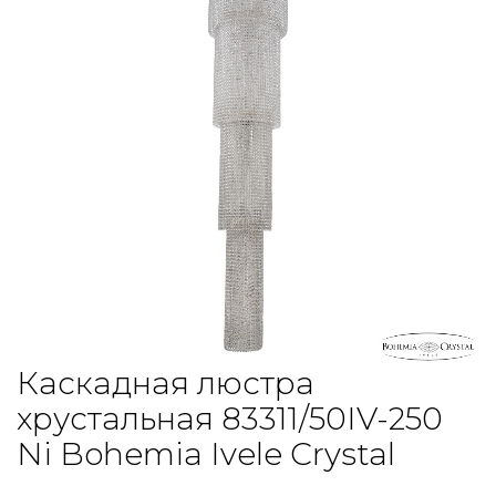
Каскадная люстра
хрустальная 83311/50IV-250
Ni Bohemia Ivele Crystal