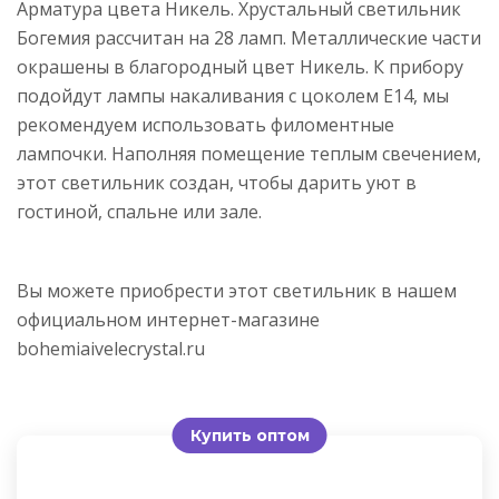
Арматура цвета Никель. Хрустальный светильник
Богемия рассчитан на 28 ламп. Металлические части
окрашены в благородный цвет Никель. К прибору
подойдут лампы накаливания с цоколем E14, мы
рекомендуем использовать филоментные
лампочки. Наполняя помещение теплым свечением,
этот светильник создан, чтобы дарить уют в
гостиной, спальне или зале.
Вы можете приобрести этот светильник в нашем
официальном интернет-магазине
bohemiaivelecrystal.ru
Купить оптом