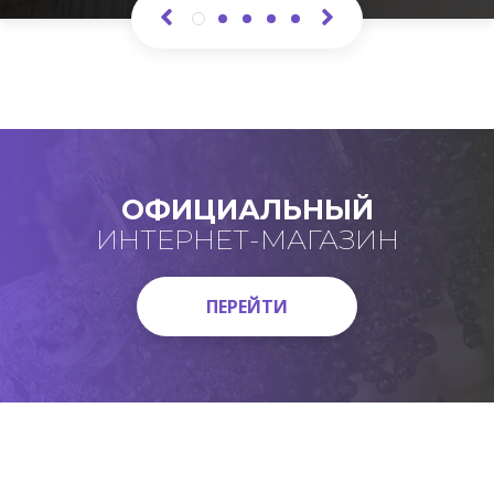
ОФИЦИАЛЬНЫЙ
ИНТЕРНЕТ-МАГАЗИН
ПЕРЕЙТИ
ПЕРЕЙТИ