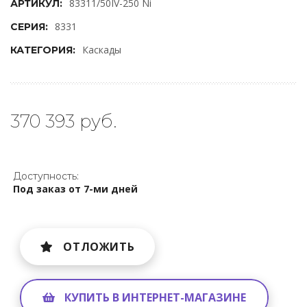
83311/50IV-250 Ni
АРТИКУЛ:
8331
СЕРИЯ:
Каскады
КАТЕГОРИЯ:
370 393 руб.
Доступность:
Под заказ от 7-ми дней
ОТЛОЖИТЬ
КУПИТЬ В ИНТЕРНЕТ-МАГАЗИНЕ