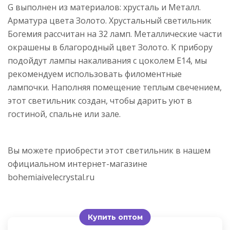
G выполнен из материалов: хрусталь и Металл.
Арматура цвета Золото. Хрустальный светильник
Богемия рассчитан на 32 ламп. Металлические части
окрашены в благородный цвет Золото. К прибору
подойдут лампы накаливания с цоколем E14, мы
рекомендуем использовать филоментные
лампочки. Наполняя помещение теплым свечением,
этот светильник создан, чтобы дарить уют в
гостиной, спальне или зале.
Вы можете приобрести этот светильник в нашем
официальном интернет-магазине
bohemiaivelecrystal.ru
Купить оптом