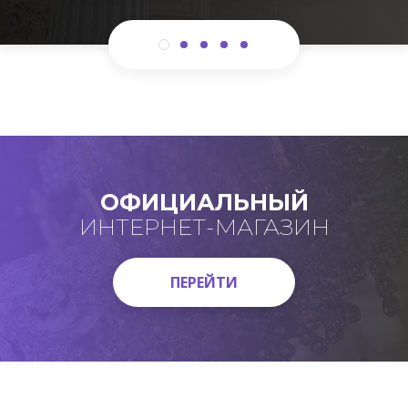
ОФИЦИАЛЬНЫЙ
ИНТЕРНЕТ-МАГАЗИН
ПЕРЕЙТИ
ПЕРЕЙТИ