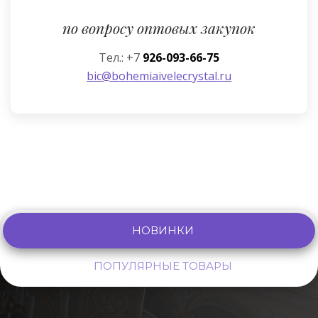
по вопросу оптовых закупок
Тел.: +7
926-093-66-75
bic@bohemiaivelecrystal.ru
НОВИНКИ
ПОПУЛЯРНЫЕ ТОВАРЫ