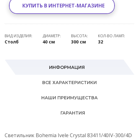
КУПИТЬ В ИНТЕРНЕТ-МАГАЗИНЕ
ВИД ИЗДЕЛИЯ:
ДИАМЕТР:
ВЫСОТА:
КОЛ-ВО ЛАМП:
Столб
40 см
300 см
32
ИНФОРМАЦИЯ
ВСЕ ХАРАКТЕРИСТИКИ
НАШИ ПРЕИМУЩЕСТВА
ГАРАНТИЯ
Светильник Bohemia Ivele Crystal 83411/40IV-300/4D