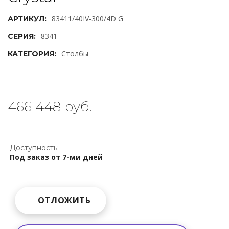
83411/40IV-300/4D G
АРТИКУЛ:
8341
СЕРИЯ:
Столбы
КАТЕГОРИЯ:
466 448 руб.
Доступность:
Под заказ от 7-ми дней
ОТЛОЖИТЬ