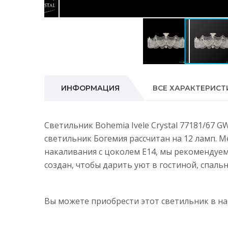
ИНФОРМАЦИЯ
ВСЕ ХАРАКТЕРИСТ
Светильник Bohemia Ivele Crystal 77181/67 
светильник Богемия рассчитан на 12 ламп. 
накаливания с цоколем E14, мы рекомендуе
создан, чтобы дарить уют в гостиной, спальн
Вы можете приобрести этот светильник в 