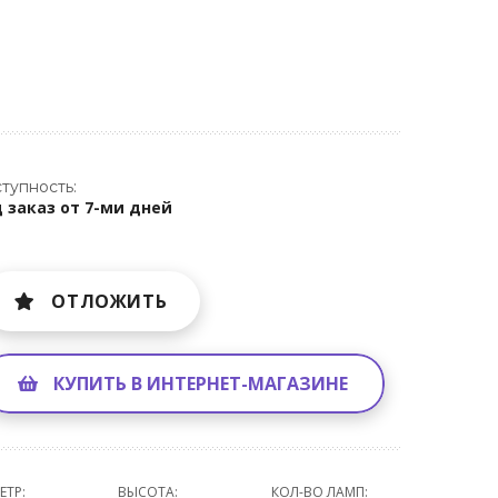
тупность:
 заказ от 7-ми дней
ОТЛОЖИТЬ
КУПИТЬ В ИНТЕРНЕТ-МАГАЗИНЕ
ЕТР:
ВЫСОТА:
КОЛ-ВО ЛАМП: