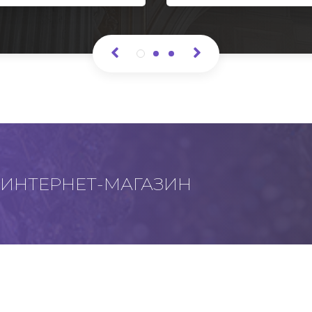
ИНТЕРНЕТ-МАГАЗИН