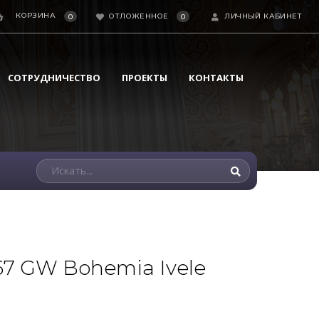
КОРЗИНА
ОТЛОЖЕННОЕ
ЛИЧНЫЙ КАБИНЕТ
0
0
СОТРУДНИЧЕСТВО
ПРОЕКТЫ
КОНТАКТЫ
67 GW Bohemia Ivele