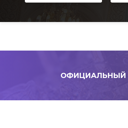
ОФИЦИАЛЬНЫЙ