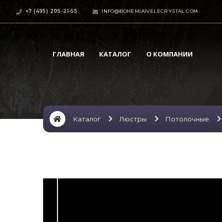
+7 (495) 205-21-55
INFO@BOHEMIAIVELECRYSTAL.COM
ГЛАВНАЯ
КАТАЛОГ
О КОМПАНИИ
Каталог
Люстры
Потолочные