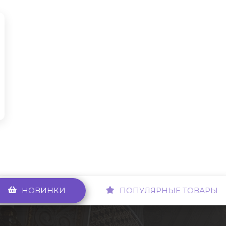
НОВИНКИ
ПОПУЛЯРНЫЕ ТОВАРЫ