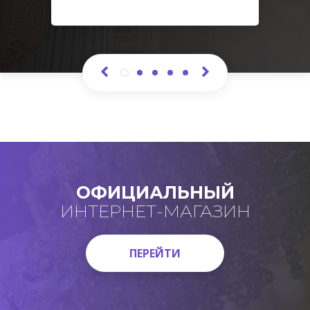
ОФИЦИАЛЬНЫЙ
ИНТЕРНЕТ-МАГАЗИН
ПЕРЕЙТИ
ПЕРЕЙТИ