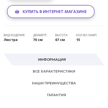
КУПИТЬ В ИНТЕРНЕТ-МАГАЗИНЕ
ВИД ИЗДЕЛИЯ:
ДИАМЕТР:
ВЫСОТА:
КОЛ-ВО ЛАМП:
Люстра
70 см
67 см
15
ИНФОРМАЦИЯ
ВСЕ ХАРАКТЕРИСТИКИ
НАШИ ПРЕИМУЩЕСТВА
ГАРАНТИЯ