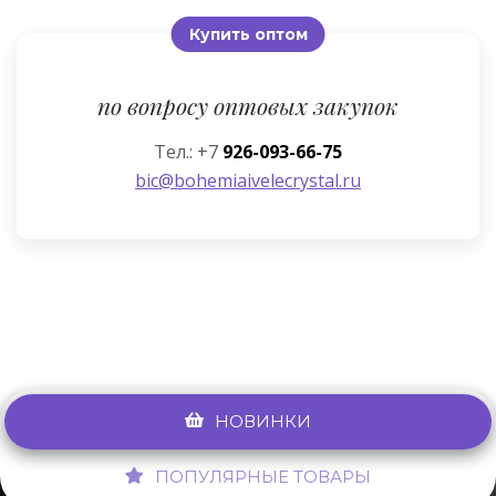
Купить оптом
по вопросу оптовых закупок
Тел.: +7
926-093-66-75
bic@bohemiaivelecrystal.ru
НОВИНКИ
ПОПУЛЯРНЫЕ ТОВАРЫ