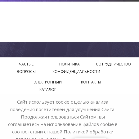
ЧАСТЫЕ
ПОЛИТИКА
СОТРУДНИЧЕСТВО
ВОПРОСЫ
КОНФИДЕНЦИАЛЬНОСТИ
ЭЛЕКТРОННЫЙ
КОНТАКТЫ
КАТАЛОГ
Сайт использует cookie с целью анализа
© 2018—2026 Официальный сайт завода производителя
поведения посетителей для улучшения Сайта.
Bohemia Ivele Crystal
Продолжая пользоваться Сайтом, вы
соглашаетесь на использование файлов cookie в
соответствии с нашей
Политикой обработки