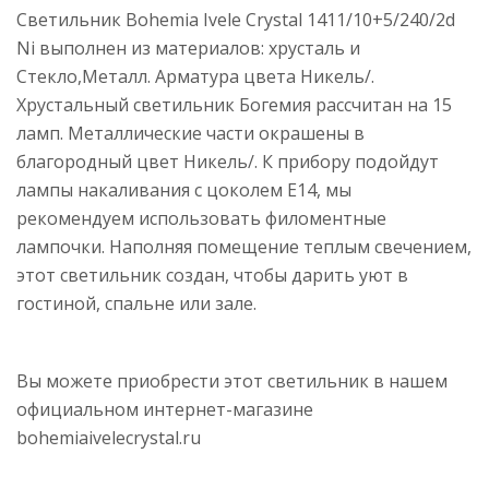
Светильник Bohemia Ivele Crystal 1411/10+5/240/2d
Ni выполнен из материалов: хрусталь и
Стекло,Металл. Арматура цвета Никель/.
Хрустальный светильник Богемия рассчитан на 15
ламп. Металлические части окрашены в
благородный цвет Никель/. К прибору подойдут
лампы накаливания с цоколем E14, мы
рекомендуем использовать филоментные
лампочки. Наполняя помещение теплым свечением,
этот светильник создан, чтобы дарить уют в
гостиной, спальне или зале.
Вы можете приобрести этот светильник в нашем
официальном интернет-магазине
bohemiaivelecrystal.ru