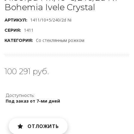
Bohemia Ivele Crystal
1411/10+5/240/2d Ni
АРТИКУЛ:
1411
СЕРИЯ:
Со стеклянным рожком
КАТЕГОРИЯ:
100 291 руб.
Доступность:
Под заказ от 7-ми дней
ОТЛОЖИТЬ