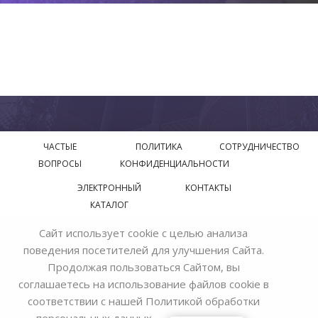
ЧАСТЫЕ
ПОЛИТИКА
СОТРУДНИЧЕСТВО
ВОПРОСЫ
КОНФИДЕНЦИАЛЬНОСТИ
ЭЛЕКТРОННЫЙ
КОНТАКТЫ
КАТАЛОГ
Сайт использует cookie с целью анализа
© 2018—2026 Официальный сайт завода производителя
поведения посетителей для улучшения Сайта.
Bohemia Ivele Crystal
Продолжая пользоваться Сайтом, вы
соглашаетесь на использование файлов cookie в
соответствии с нашей
Политикой обработки