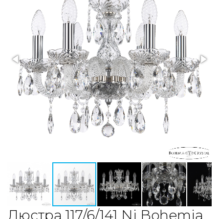
Люстра 117/6/141 Ni Bohemia