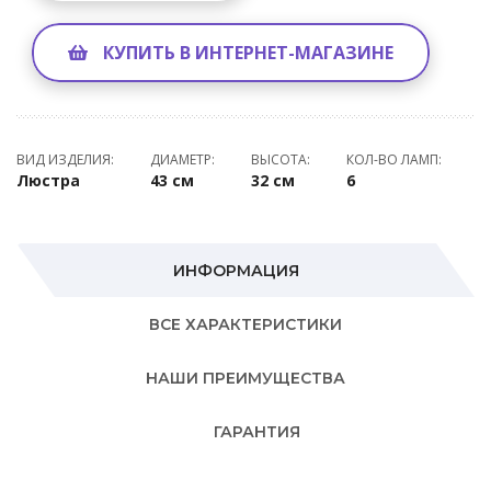
КУПИТЬ В ИНТЕРНЕТ-МАГАЗИНЕ
ВИД ИЗДЕЛИЯ:
ДИАМЕТР:
ВЫСОТА:
КОЛ-ВО ЛАМП:
Люстра
43 см
32 см
6
ИНФОРМАЦИЯ
ВСЕ ХАРАКТЕРИСТИКИ
НАШИ ПРЕИМУЩЕСТВА
ГАРАНТИЯ