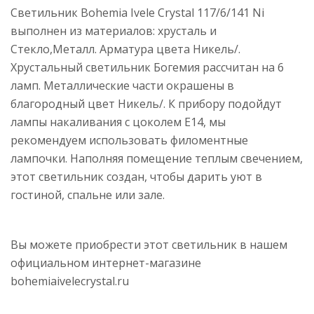
Светильник Bohemia Ivele Crystal 117/6/141 Ni
выполнен из материалов: хрусталь и
Стекло,Металл. Арматура цвета Никель/.
Хрустальный светильник Богемия рассчитан на 6
ламп. Металлические части окрашены в
благородный цвет Никель/. К прибору подойдут
лампы накаливания с цоколем E14, мы
рекомендуем использовать филоментные
лампочки. Наполняя помещение теплым свечением,
этот светильник создан, чтобы дарить уют в
гостиной, спальне или зале.
Вы можете приобрести этот светильник в нашем
официальном интернет-магазине
bohemiaivelecrystal.ru