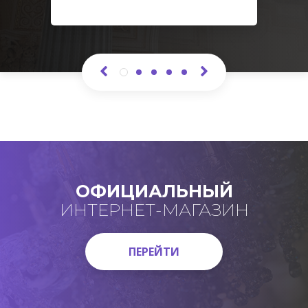
ОФИЦИАЛЬНЫЙ
ИНТЕРНЕТ-МАГАЗИН
ПЕРЕЙТИ
ПЕРЕЙТИ