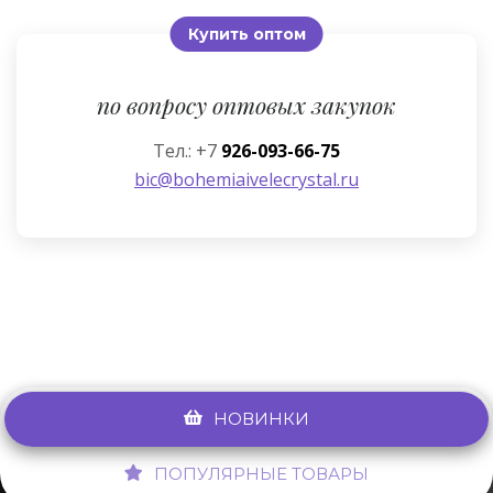
Купить оптом
по вопросу оптовых закупок
Тел.: +7
926-093-66-75
bic@bohemiaivelecrystal.ru
НОВИНКИ
ПОПУЛЯРНЫЕ ТОВАРЫ