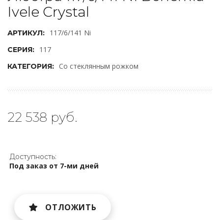
Ivele Crystal
117/6/141 Ni
АРТИКУЛ:
117
СЕРИЯ:
Со стеклянным рожком
КАТЕГОРИЯ:
22 538 руб.
Доступность:
Под заказ от 7-ми дней
ОТЛОЖИТЬ