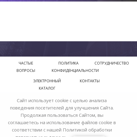
ЧАСТЫЕ
ПОЛИТИКА
СОТРУДНИЧЕСТВО
ВОПРОСЫ
КОНФИДЕНЦИАЛЬНОСТИ
ЭЛЕКТРОННЫЙ
КОНТАКТЫ
КАТАЛОГ
Сайт использует cookie с целью анализа
© 2018—2026 Официальный сайт завода производителя
поведения посетителей для улучшения Сайта.
Bohemia Ivele Crystal
Продолжая пользоваться Сайтом, вы
соглашаетесь на использование файлов cookie в
соответствии с нашей
Политикой обработки