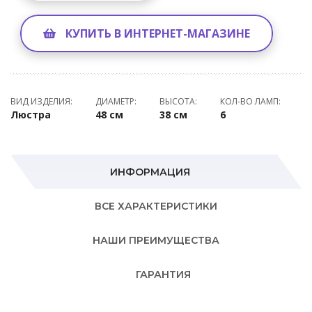
КУПИТЬ В ИНТЕРНЕТ-МАГАЗИНЕ
ВИД ИЗДЕЛИЯ:
ДИАМЕТР:
ВЫСОТА:
КОЛ-ВО ЛАМП:
Люстра
48 см
38 см
6
ИНФОРМАЦИЯ
ВСЕ ХАРАКТЕРИСТИКИ
НАШИ ПРЕИМУЩЕСТВА
ГАРАНТИЯ