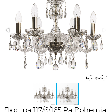
Люстра 117/6/165 Pa Bohemia