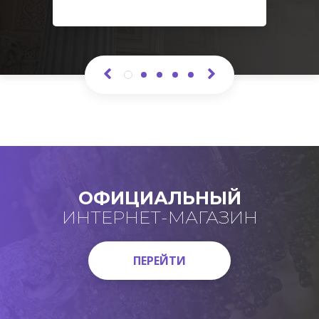
ОФИЦИАЛЬНЫЙ
ИНТЕРНЕТ-МАГАЗИН
ПЕРЕЙТИ
ПЕРЕЙТИ