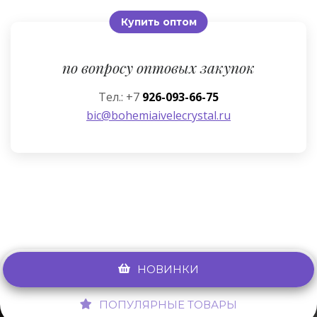
Купить оптом
по вопросу оптовых закупок
Тел.: +7
926-093-66-75
bic@bohemiaivelecrystal.ru
НОВИНКИ
ПОПУЛЯРНЫЕ ТОВАРЫ