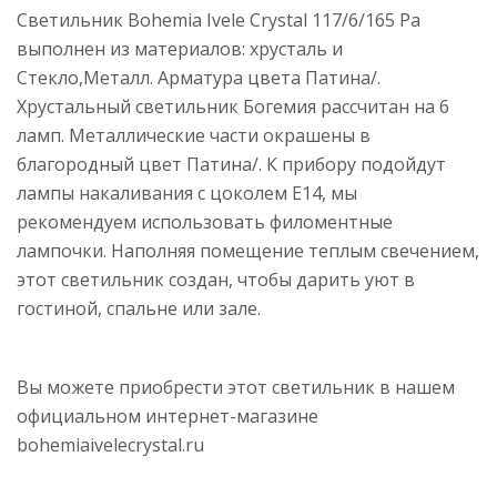
Светильник Bohemia Ivele Crystal 117/6/165 Pa
выполнен из материалов: хрусталь и
Стекло,Металл. Арматура цвета Патина/.
Хрустальный светильник Богемия рассчитан на 6
ламп. Металлические части окрашены в
благородный цвет Патина/. К прибору подойдут
лампы накаливания с цоколем E14, мы
рекомендуем использовать филоментные
лампочки. Наполняя помещение теплым свечением,
этот светильник создан, чтобы дарить уют в
гостиной, спальне или зале.
Вы можете приобрести этот светильник в нашем
официальном интернет-магазине
bohemiaivelecrystal.ru