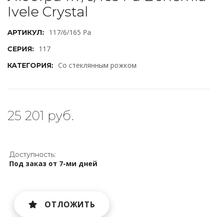
Ivele Crystal
117/6/165 Pa
АРТИКУЛ:
117
СЕРИЯ:
Со стеклянным рожком
КАТЕГОРИЯ:
25 201 руб.
Доступность:
Под заказ от 7-ми дней
ОТЛОЖИТЬ