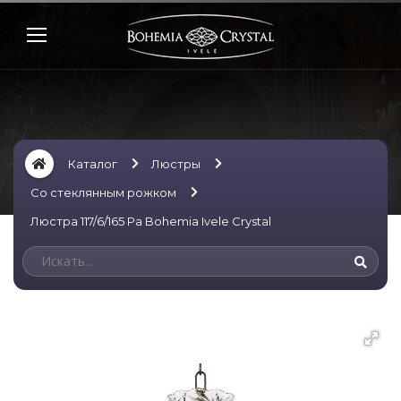
Каталог
Люстры
Со стеклянным рожком
Люстра 117/6/165 Pa Bohemia Ivele Crystal