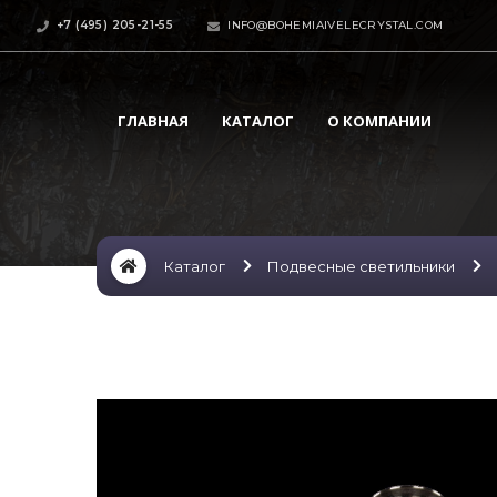
+7 (495) 205-21-55
INFO@BOHEMIAIVELECRYSTAL.COM
ГЛАВНАЯ
КАТАЛОГ
О КОМПАНИИ
Каталог
Подвесные светильники