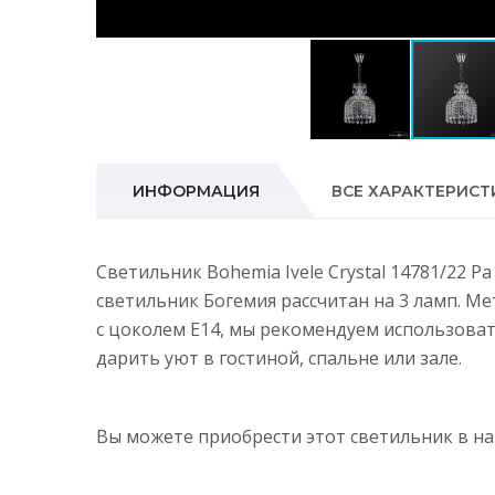
ИНФОРМАЦИЯ
ВСЕ ХАРАКТЕРИСТ
Светильник Bohemia Ivele Crystal 14781/22 P
светильник Богемия рассчитан на 3 ламп. М
с цоколем E14, мы рекомендуем использова
дарить уют в гостиной, спальне или зале.
Вы можете приобрести этот светильник в 