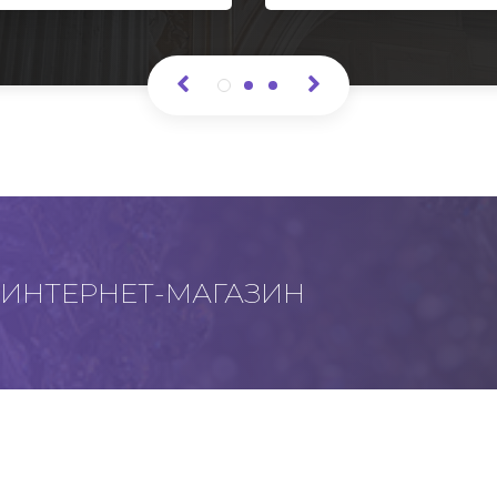
ИНТЕРНЕТ-МАГАЗИН