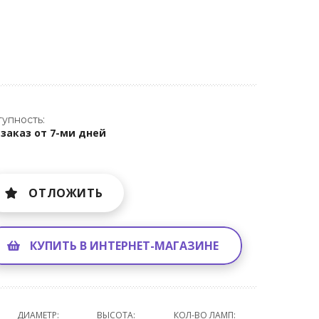
упность:
 заказ от 7-ми дней
ОТЛОЖИТЬ
КУПИТЬ В ИНТЕРНЕТ-МАГАЗИНЕ
ДИАМЕТР:
ВЫСОТА:
КОЛ-ВО ЛАМП: