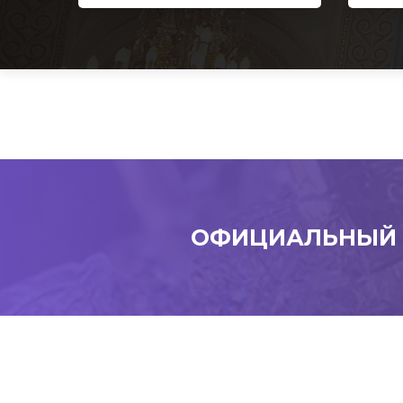
ОФИЦИАЛЬНЫЙ