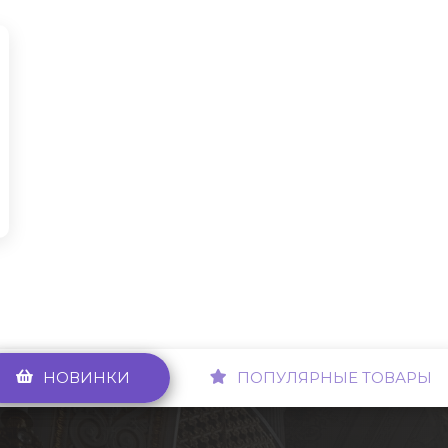
НОВИНКИ
ПОПУЛЯРНЫЕ ТОВАРЫ