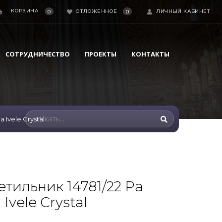
КОРЗИНА
ОТЛОЖЕННОЕ
ЛИЧНЫЙ КАБИНЕТ
0
0
СОТРУДНИЧЕСТВО
ПРОЕКТЫ
КОНТАКТЫ
 Ivele Crystal
тильник 14781/22 Pa
Ivele Crystal