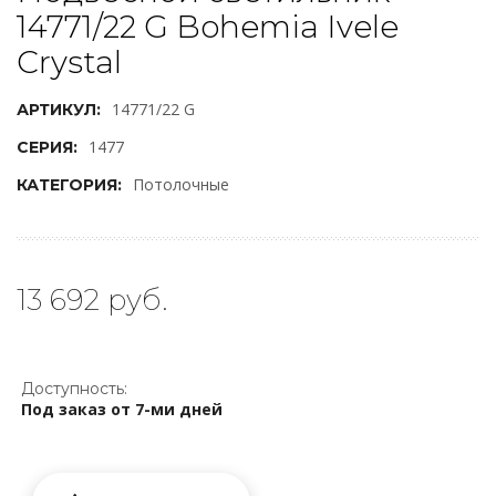
14771/22 G Bohemia Ivele
Crystal
14771/22 G
АРТИКУЛ:
1477
СЕРИЯ:
Потолочные
КАТЕГОРИЯ:
13 692 руб.
Доступность:
Под заказ от 7-ми дней