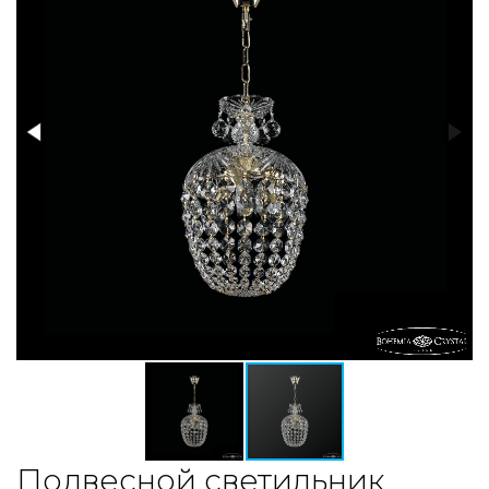
Подвесной светильник