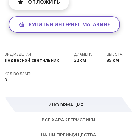
ОТЛОЖИТЬ
КУПИТЬ В ИНТЕРНЕТ-МАГАЗИНЕ
ВИД ИЗДЕЛИЯ:
ДИАМЕТР:
ВЫСОТА:
Подвесной светильник
22 см
35 см
КОЛ-ВО ЛАМП:
3
ИНФОРМАЦИЯ
ВСЕ ХАРАКТЕРИСТИКИ
НАШИ ПРЕИМУЩЕСТВА