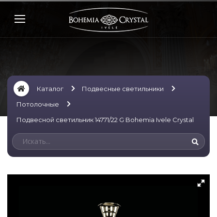
Каталог
Подвесные светильники
Потолочные
Подвесной светильник 14771/22 G Bohemia Ivele Crystal