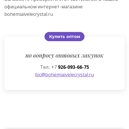
официальном интернет-магазине
bohemiaivelecrystal.ru
Купить оптом
по вопросу оптовых закупок
Тел.: +7
926-093-66-75
bic@bohemiaivelecrystal.ru