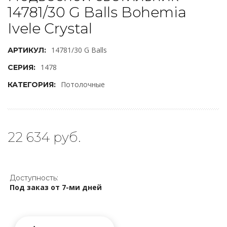
14781/30 G Balls Bohemia
Ivele Crystal
14781/30 G Balls
АРТИКУЛ:
1478
СЕРИЯ:
Потолочные
КАТЕГОРИЯ:
22 634 руб.
Доступность:
Под заказ от 7-ми дней