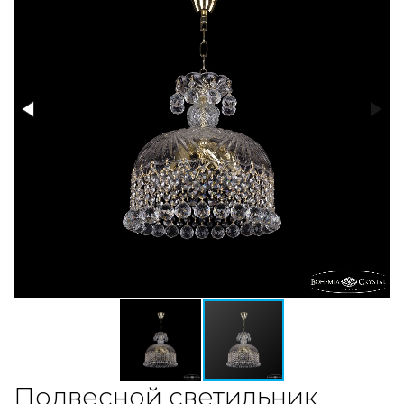
Подвесной светильник