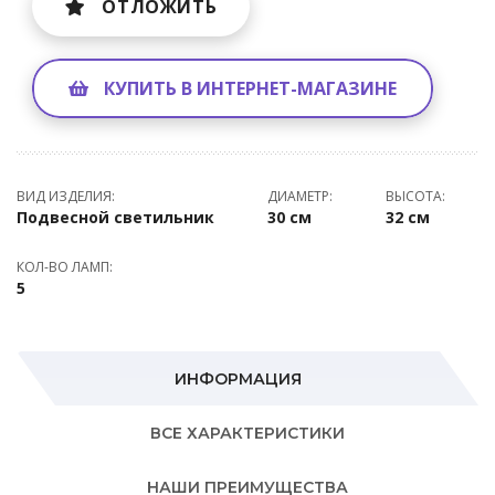
ОТЛОЖИТЬ
КУПИТЬ В ИНТЕРНЕТ-МАГАЗИНЕ
ВИД ИЗДЕЛИЯ:
ДИАМЕТР:
ВЫСОТА:
Подвесной светильник
30 см
32 см
КОЛ-ВО ЛАМП:
5
ИНФОРМАЦИЯ
ВСЕ ХАРАКТЕРИСТИКИ
НАШИ ПРЕИМУЩЕСТВА