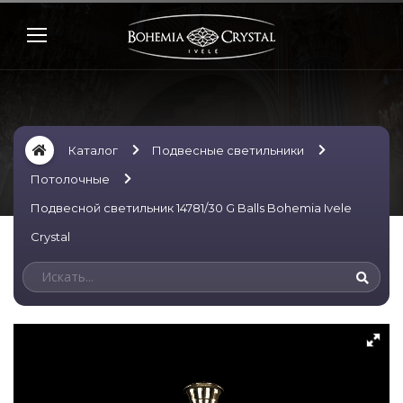
Каталог
Подвесные светильники
Потолочные
Подвесной светильник 14781/30 G Balls Bohemia Ivele
Crystal