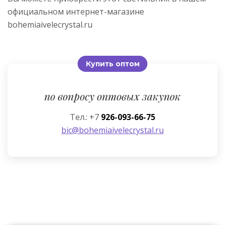
официальном интернет-магазине
bohemiaivelecrystal.ru
Купить оптом
по вопросу оптовых закупок
Тел.: +7
926-093-66-75
bic@bohemiaivelecrystal.ru