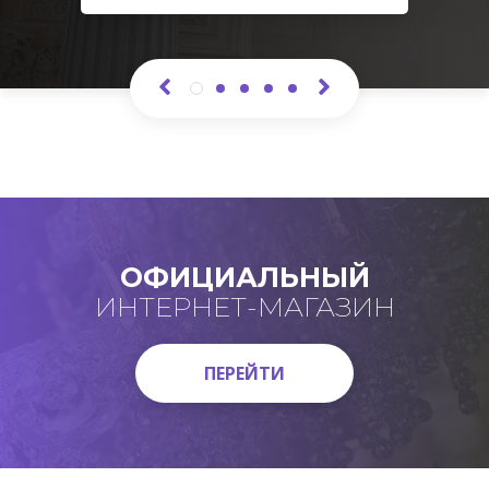
ОФИЦИАЛЬНЫЙ
ИНТЕРНЕТ-МАГАЗИН
ПЕРЕЙТИ
ПЕРЕЙТИ