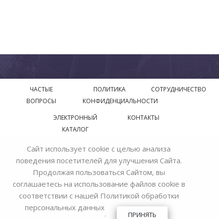
ЧАСТЫЕ
ПОЛИТИКА
СОТРУДНИЧЕСТВО
ВОПРОСЫ
КОНФИДЕНЦИАЛЬНОСТИ
ЭЛЕКТРОННЫЙ
КОНТАКТЫ
КАТАЛОГ
Сайт использует cookie с целью анализа
© 2018—2026 Официальный сайт завода производителя
поведения посетителей для улучшения Сайта.
Bohemia Ivele Crystal
Продолжая пользоваться Сайтом, вы
соглашаетесь на использование файлов cookie в
соответствии с нашей
Политикой обработки
персональных данных
.
ПРИНЯТЬ