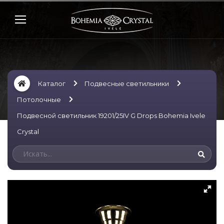
Каталог
Подвесные светильники
Потолочные
Подвесной светильник 19201/25IV G Drops Bohemia Ivele
Crystal