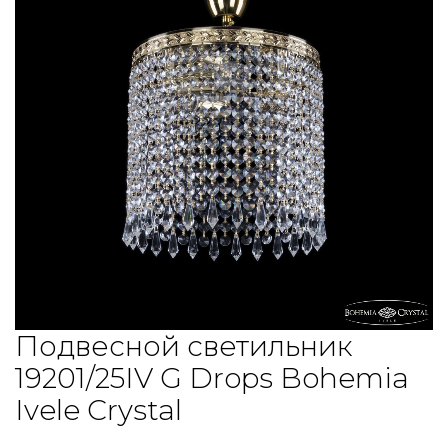
Подвесной светильник
19201/25IV G Drops Bohemia
Ivele Crystal