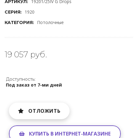
19201/25IV G Drops
АРТИКУЛ:
1920
СЕРИЯ:
Потолочные
КАТЕГОРИЯ:
19 057 руб.
Доступность:
Под заказ от 7-ми дней
ОТЛОЖИТЬ
КУПИТЬ В ИНТЕРНЕТ-МАГАЗИНЕ