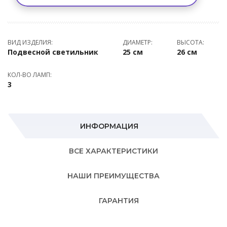
ВИД ИЗДЕЛИЯ:
ДИАМЕТР:
ВЫСОТА:
Подвесной светильник
25 см
26 см
КОЛ-ВО ЛАМП:
3
ИНФОРМАЦИЯ
ВСЕ ХАРАКТЕРИСТИКИ
НАШИ ПРЕИМУЩЕСТВА
ГАРАНТИЯ