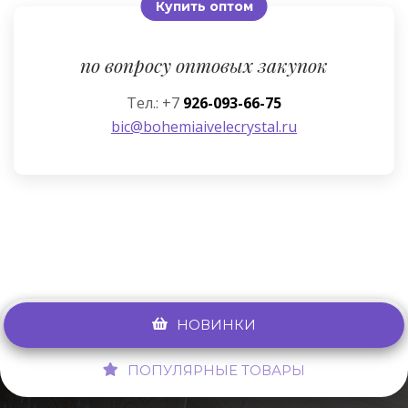
Купить оптом
по вопросу оптовых закупок
Тел.: +7
926-093-66-75
bic@bohemiaivelecrystal.ru
НОВИНКИ
ПОПУЛЯРНЫЕ ТОВАРЫ