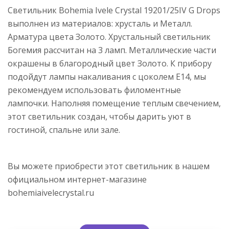
Светильник Bohemia Ivele Crystal 19201/25IV G Drops
выполнен из материалов: хрусталь и Металл.
Арматура цвета Золото. Хрустальный светильник
Богемия рассчитан на 3 ламп. Металлические части
окрашены в благородный цвет Золото. К прибору
подойдут лампы накаливания с цоколем E14, мы
рекомендуем использовать филоментные
лампочки. Наполняя помещение теплым свечением,
этот светильник создан, чтобы дарить уют в
гостиной, спальне или зале.
Вы можете приобрести этот светильник в нашем
официальном интернет-магазине
bohemiaivelecrystal.ru