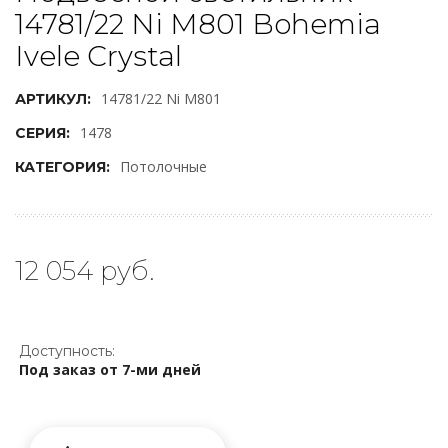
14781/22 Ni M801 Bohemia
Ivele Crystal
14781/22 Ni M801
АРТИКУЛ:
1478
СЕРИЯ:
Потолочные
КАТЕГОРИЯ:
12 054 руб.
Доступность:
Под заказ от 7-ми дней