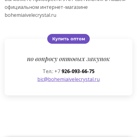
официальном интернет-магазине
bohemiaivelecrystal.ru
Купить оптом
по вопросу оптовых закупок
Тел.: +7
926-093-66-75
bic@bohemiaivelecrystal.ru