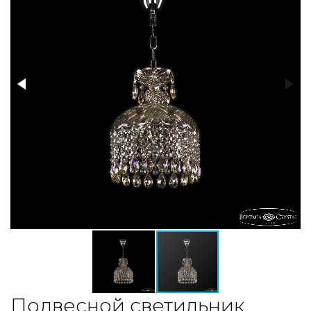
Подвесной светильник