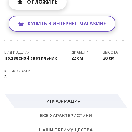
ОТЛОЖИТЬ
КУПИТЬ В ИНТЕРНЕТ-МАГАЗИНЕ
ВИД ИЗДЕЛИЯ:
ДИАМЕТР:
ВЫСОТА:
Подвесной светильник
22 см
28 см
КОЛ-ВО ЛАМП:
3
ИНФОРМАЦИЯ
ВСЕ ХАРАКТЕРИСТИКИ
НАШИ ПРЕИМУЩЕСТВА