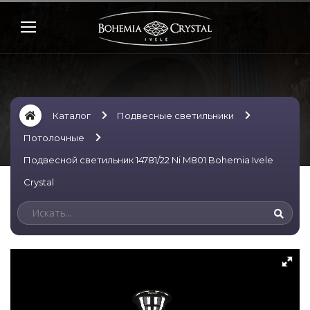
Каталог
Подвесные светильники
Потолочные
Подвесной светильник 14781/22 Ni M801 Bohemia Ivele
Crystal