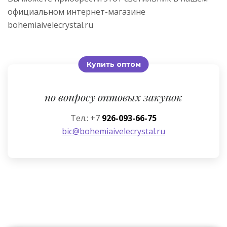
официальном интернет-магазине
bohemiaivelecrystal.ru
Купить оптом
по вопросу оптовых закупок
Тел.: +7
926-093-66-75
bic@bohemiaivelecrystal.ru