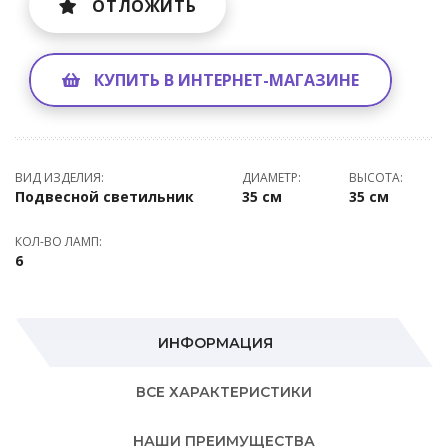
ОТЛОЖИТЬ
КУПИТЬ В ИНТЕРНЕТ-МАГАЗИНЕ
ВИД ИЗДЕЛИЯ:
ДИАМЕТР:
ВЫСОТА:
Подвесной светильник
35 см
35 см
КОЛ-ВО ЛАМП:
6
ИНФОРМАЦИЯ
ВСЕ ХАРАКТЕРИСТИКИ
НАШИ ПРЕИМУЩЕСТВА