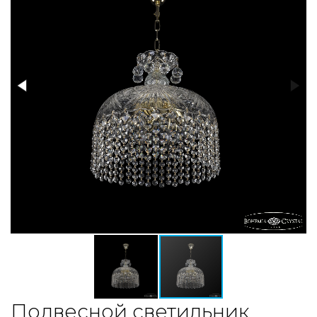
Подвесной светильник