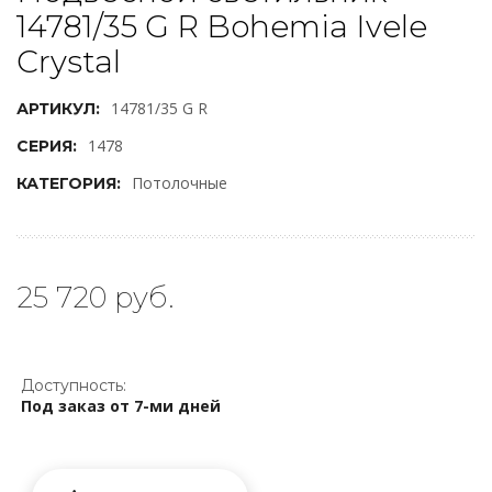
14781/35 G R Bohemia Ivele
Crystal
14781/35 G R
АРТИКУЛ:
1478
СЕРИЯ:
Потолочные
КАТЕГОРИЯ:
25 720 руб.
Доступность:
Под заказ от 7-ми дней