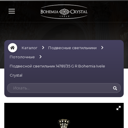
Каталог
Подвесные светильники
Потолочные
Подвесной светильник 14781/35 G R Bohemia Ivele
Crystal