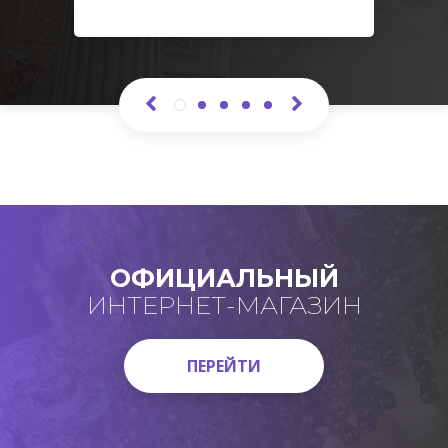
ОФИЦИАЛЬНЫЙ
ИНТЕРНЕТ-МАГАЗИН
ПЕРЕЙТИ
ПЕРЕЙТИ