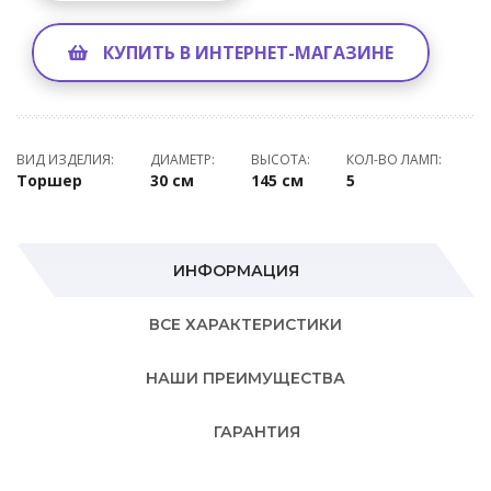
КУПИТЬ В ИНТЕРНЕТ-МАГАЗИНЕ
ВИД ИЗДЕЛИЯ:
ДИАМЕТР:
ВЫСОТА:
КОЛ-ВО ЛАМП:
Торшер
30 см
145 см
5
ИНФОРМАЦИЯ
ВСЕ ХАРАКТЕРИСТИКИ
НАШИ ПРЕИМУЩЕСТВА
ГАРАНТИЯ