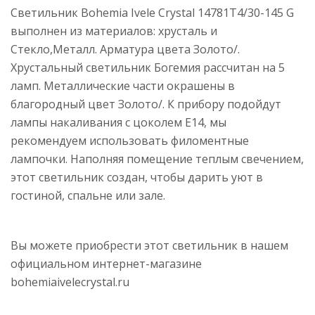
Светильник Bohemia Ivele Crystal 14781T4/30-145 G
выполнен из материалов: хрусталь и
Стекло,Металл. Арматура цвета Золото/.
Хрустальный светильник Богемия рассчитан на 5
ламп. Металлические части окрашены в
благородный цвет Золото/. К прибору подойдут
лампы накаливания с цоколем E14, мы
рекомендуем использовать филоментные
лампочки. Наполняя помещение теплым свечением,
этот светильник создан, чтобы дарить уют в
гостиной, спальне или зале.
Вы можете приобрести этот светильник в нашем
официальном интернет-магазине
bohemiaivelecrystal.ru