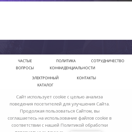
ЧАСТЫЕ
ПОЛИТИКА
СОТРУДНИЧЕСТВО
ВОПРОСЫ
КОНФИДЕНЦИАЛЬНОСТИ
ЭЛЕКТРОННЫЙ
КОНТАКТЫ
КАТАЛОГ
Сайт использует cookie с целью анализа
© 2018—2026 Официальный сайт завода производителя
поведения посетителей для улучшения Сайта.
Bohemia Ivele Crystal
Продолжая пользоваться Сайтом, вы
соглашаетесь на использование файлов cookie в
соответствии с нашей
Политикой обработки