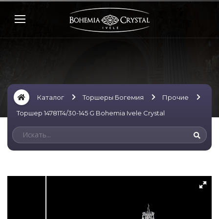
Каталог
Торшеры Богемия
Прочие
Торшер 14781T4/30-145 G Bohemia Ivele Crystal