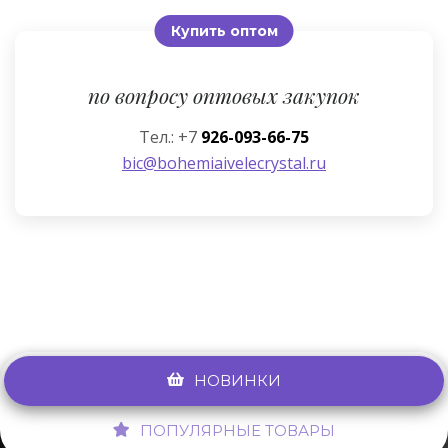
Купить оптом
по вопросу оптовых закупок
Тел.: +7
926-093-66-75
bic@bohemiaivelecrystal.ru
НОВИНКИ
ПОПУЛЯРНЫЕ ТОВАРЫ