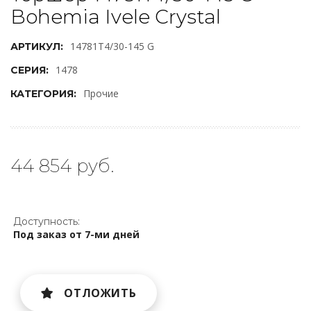
Bohemia Ivele Crystal
14781T4/30-145 G
АРТИКУЛ:
1478
СЕРИЯ:
Прочие
КАТЕГОРИЯ:
44 854 руб.
Доступность:
Под заказ от 7-ми дней
ОТЛОЖИТЬ