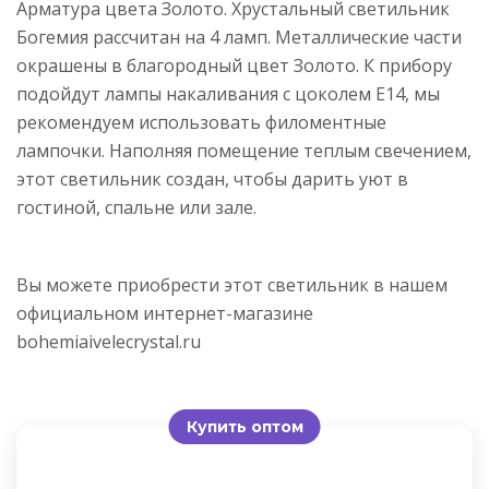
Арматура цвета Золото. Хрустальный светильник
Богемия рассчитан на 4 ламп. Металлические части
окрашены в благородный цвет Золото. К прибору
подойдут лампы накаливания с цоколем E14, мы
рекомендуем использовать филоментные
лампочки. Наполняя помещение теплым свечением,
этот светильник создан, чтобы дарить уют в
гостиной, спальне или зале.
Вы можете приобрести этот светильник в нашем
официальном интернет-магазине
bohemiaivelecrystal.ru
Купить оптом