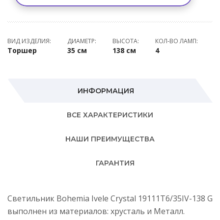
ВИД ИЗДЕЛИЯ:
ДИАМЕТР:
ВЫСОТА:
КОЛ-ВО ЛАМП:
Торшер
35 см
138 см
4
ИНФОРМАЦИЯ
ВСЕ ХАРАКТЕРИСТИКИ
НАШИ ПРЕИМУЩЕСТВА
ГАРАНТИЯ
Светильник Bohemia Ivele Crystal 19111T6/35IV-138 G
выполнен из материалов: хрусталь и Металл.