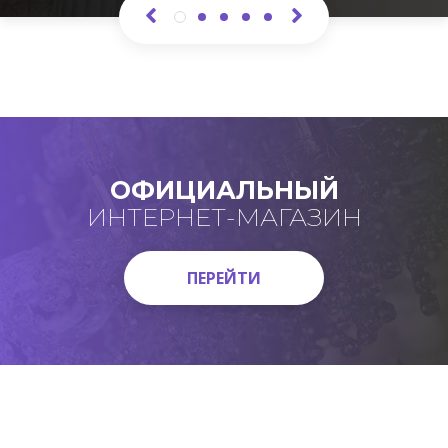
ОФИЦИАЛЬНЫЙ
ИНТЕРНЕТ-МАГАЗИН
ПЕРЕЙТИ
ПЕРЕЙТИ