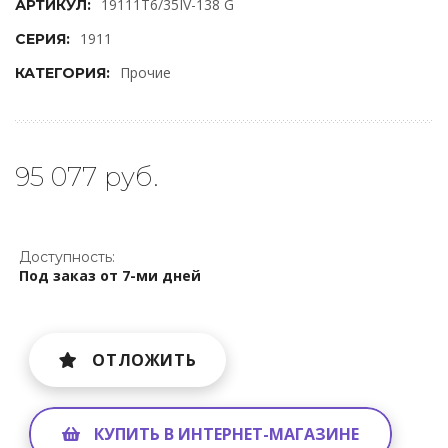
19111T6/35IV-138 G
АРТИКУЛ:
1911
СЕРИЯ:
Прочие
КАТЕГОРИЯ:
95 077 руб.
Доступность:
Под заказ от 7-ми дней
ОТЛОЖИТЬ
КУПИТЬ В ИНТЕРНЕТ-МАГАЗИНЕ