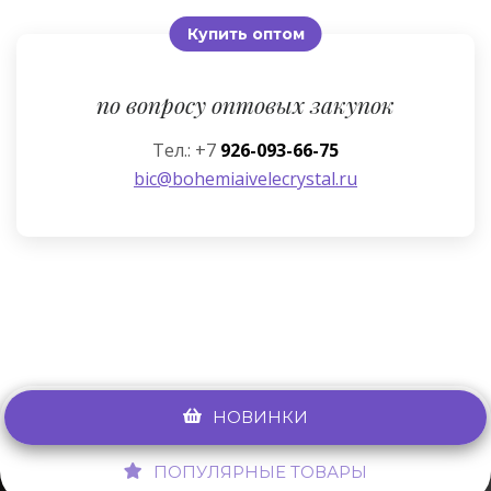
Купить оптом
по вопросу оптовых закупок
Тел.: +7
926-093-66-75
bic@bohemiaivelecrystal.ru
НОВИНКИ
ПОПУЛЯРНЫЕ ТОВАРЫ