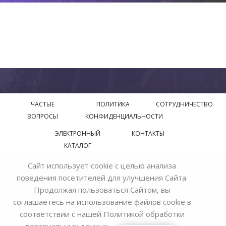
ЧАСТЫЕ
ПОЛИТИКА
СОТРУДНИЧЕСТВО
ВОПРОСЫ
КОНФИДЕНЦИАЛЬНОСТИ
ЭЛЕКТРОННЫЙ
КОНТАКТЫ
КАТАЛОГ
Сайт использует cookie с целью анализа
© 2018—2026 Официальный сайт завода производителя
поведения посетителей для улучшения Сайта.
Bohemia Ivele Crystal
Продолжая пользоваться Сайтом, вы
соглашаетесь на использование файлов cookie в
соответствии с нашей
Политикой обработки