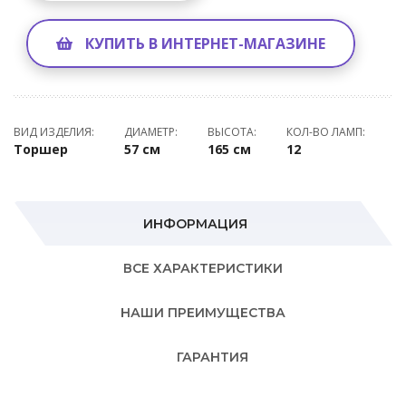
КУПИТЬ В ИНТЕРНЕТ-МАГАЗИНЕ
ВИД ИЗДЕЛИЯ:
ДИАМЕТР:
ВЫСОТА:
КОЛ-ВО ЛАМП:
Торшер
57 см
165 см
12
ИНФОРМАЦИЯ
ВСЕ ХАРАКТЕРИСТИКИ
НАШИ ПРЕИМУЩЕСТВА
ГАРАНТИЯ