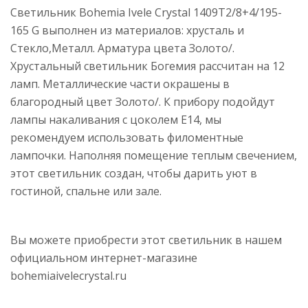
Светильник Bohemia Ivele Crystal 1409T2/8+4/195-
165 G выполнен из материалов: хрусталь и
Стекло,Металл. Арматура цвета Золото/.
Хрустальный светильник Богемия рассчитан на 12
ламп. Металлические части окрашены в
благородный цвет Золото/. К прибору подойдут
лампы накаливания с цоколем E14, мы
рекомендуем использовать филоментные
лампочки. Наполняя помещение теплым свечением,
этот светильник создан, чтобы дарить уют в
гостиной, спальне или зале.
Вы можете приобрести этот светильник в нашем
официальном интернет-магазине
bohemiaivelecrystal.ru