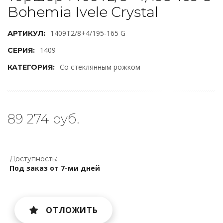
Bohemia Ivele Crystal
1409T2/8+4/195-165 G
АРТИКУЛ:
1409
СЕРИЯ:
Со стеклянным рожком
КАТЕГОРИЯ:
89 274 руб.
Доступность:
Под заказ от 7-ми дней
ОТЛОЖИТЬ