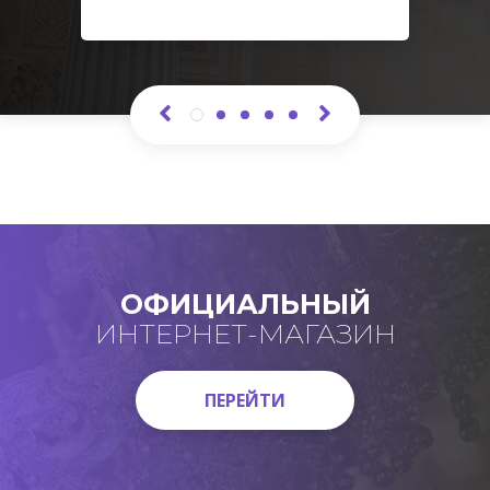
ОФИЦИАЛЬНЫЙ
ИНТЕРНЕТ-МАГАЗИН
ПЕРЕЙТИ
ПЕРЕЙТИ