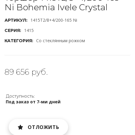
Ni Bohemia Ivele Crystal
1415T2/8+4/200-165 Ni
АРТИКУЛ:
1415
СЕРИЯ:
Со стеклянным рожком
КАТЕГОРИЯ:
89 656 руб.
Доступность:
Под заказ от 7-ми дней
ОТЛОЖИТЬ