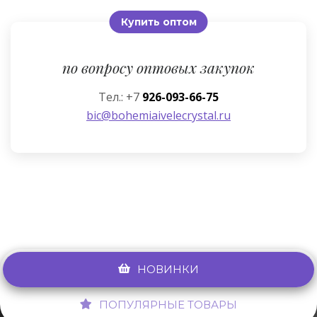
Купить оптом
по вопросу оптовых закупок
Тел.: +7
926-093-66-75
bic@bohemiaivelecrystal.ru
НОВИНКИ
ПОПУЛЯРНЫЕ ТОВАРЫ