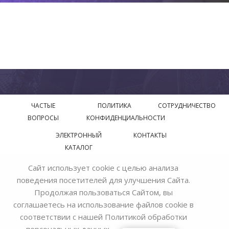
ЧАСТЫЕ
ПОЛИТИКА
СОТРУДНИЧЕСТВО
ВОПРОСЫ
КОНФИДЕНЦИАЛЬНОСТИ
ЭЛЕКТРОННЫЙ
КОНТАКТЫ
КАТАЛОГ
Сайт использует cookie с целью анализа
© 2018—2026 Официальный сайт завода производителя
поведения посетителей для улучшения Сайта.
Bohemia Ivele Crystal
Продолжая пользоваться Сайтом, вы
соглашаетесь на использование файлов cookie в
соответствии с нашей
Политикой обработки