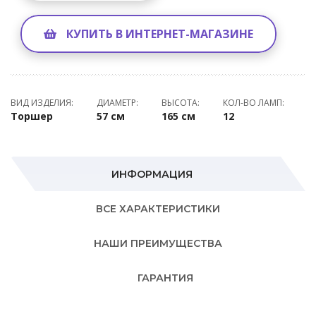
КУПИТЬ В ИНТЕРНЕТ-МАГАЗИНЕ
ВИД ИЗДЕЛИЯ:
ДИАМЕТР:
ВЫСОТА:
КОЛ-ВО ЛАМП:
Торшер
57 см
165 см
12
ИНФОРМАЦИЯ
ВСЕ ХАРАКТЕРИСТИКИ
НАШИ ПРЕИМУЩЕСТВА
ГАРАНТИЯ