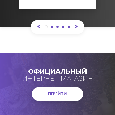
ОФИЦИАЛЬНЫЙ
ИНТЕРНЕТ-МАГАЗИН
ПЕРЕЙТИ
ПЕРЕЙТИ