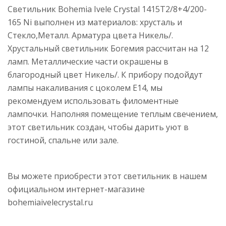
Светильник Bohemia Ivele Crystal 1415T2/8+4/200-
165 Ni выполнен из материалов: хрусталь и
Стекло,Металл. Арматура цвета Никель/.
Хрустальный светильник Богемия рассчитан на 12
ламп. Металлические части окрашены в
благородный цвет Никель/. К прибору подойдут
лампы накаливания с цоколем E14, мы
рекомендуем использовать филоментные
лампочки. Наполняя помещение теплым свечением,
этот светильник создан, чтобы дарить уют в
гостиной, спальне или зале.
Вы можете приобрести этот светильник в нашем
официальном интернет-магазине
bohemiaivelecrystal.ru